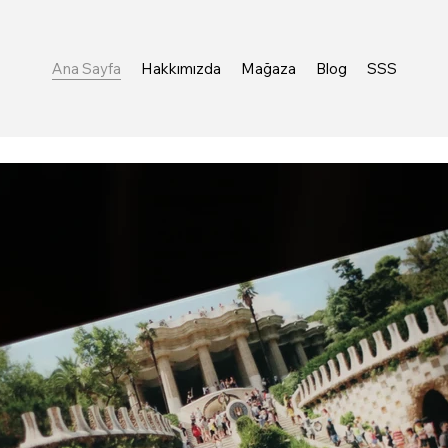
Ana Sayfa
Hakkımızda
Mağaza
Blog
SSS